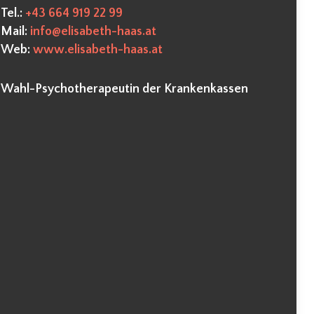
Tel.:
+43 664 919 22 99
Mail:
info@elisabeth-haas.at
Web:
www.elisabeth-haas.at
Wahl-Psychotherapeutin der
Krankenkassen