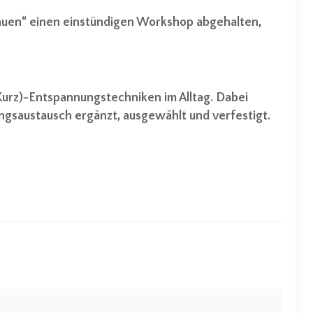
Frauen“ einen einstündigen Workshop abgehalten,
urz)-Entspannungstechniken im Alltag. Dabei
gsaustausch ergänzt, ausgewählt und verfestigt.