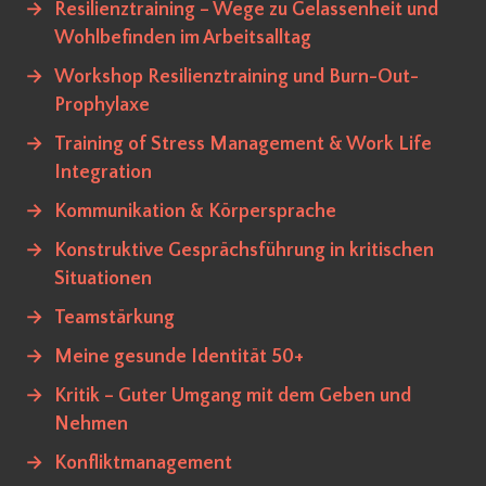
→
Resilienztraining – Wege zu Gelassenheit und
Wohlbefinden im Arbeitsalltag
→
Workshop Resilienztraining und Burn-Out-
Prophylaxe
→
Training of Stress Management & Work Life
Integration
→
Kommunikation & Körpersprache
→
Konstruktive Gesprächsführung in kritischen
Situationen
→
Teamstärkung
→
Meine gesunde Identität 50+
→
Kritik – Guter Umgang mit dem Geben und
Nehmen
→
Konfliktmanagement