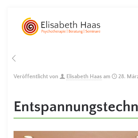
Veröffentlicht von
Elisabeth Haas
am
28. Mär
Entspannungstechni