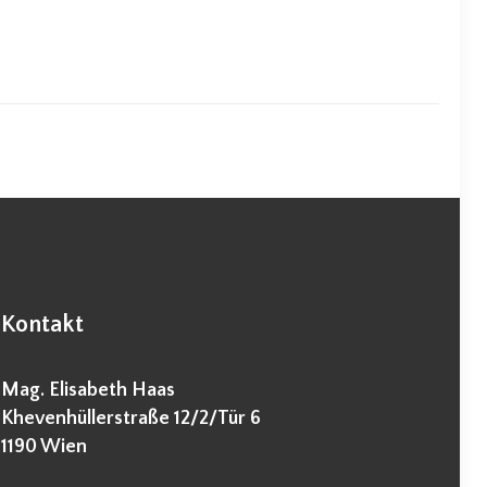
Kontakt
Mag. Elisabeth Haas
Khevenhüllerstraße 12/2/Tür 6
1190 Wien