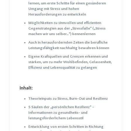
lernen, um erste Schritte für einen gesünderen
Umgang mit Stress und hohen
Herausforderungen zu entwickeln
Möglichkeiten zu sinnvollen und effizienten
Gegenstrategien aus der „Stressfalle“ („Stress
machen wir uns selber…“) kennenlernen
Auch in herausfordernden Zeiten die berufliche
Leistungsfähigkeit nachhaltig bewahren können
Eigene Kraftquellen und Grenzen erkennen und
stärken, um zu mehr Wohlbefinden, Gelassenheit,
Effizienz und Lebensqualität zu gelangen
Inhalt:
Theorieinputs zu Stress, Burn-Out und Resilienz
5 Säulen der „persönlichen Resilienz“ –
Informationen zu gesundheits- und
leistungsförderlichem Lebensstil
Entwicklung von ersten Schritten in Richtung