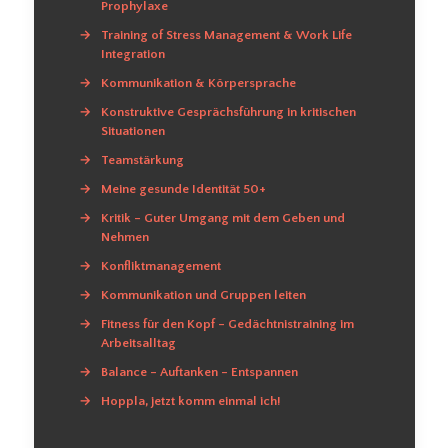
Prophylaxe
→
Training of Stress Management & Work Life
Integration
→
Kommunikation & Körpersprache
→
Konstruktive Gesprächsführung in kritischen
Situationen
→
Teamstärkung
→
Meine gesunde Identität 50+
→
Kritik – Guter Umgang mit dem Geben und
Nehmen
→
Konfliktmanagement
→
Kommunikation und Gruppen leiten
→
Fitness für den Kopf – Gedächtnistraining im
Arbeitsalltag
→
Balance – Auftanken – Entspannen
→
Hoppla, jetzt komm einmal ich!