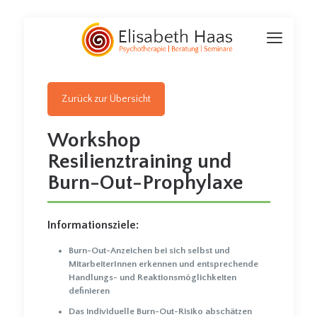
Zurück zur Übersicht
Workshop
Resilienztraining und
Burn-Out-Prophylaxe
Informationsziele:
Burn-Out-Anzeichen bei sich selbst und
MitarbeiterInnen erkennen und entsprechende
Handlungs- und Reaktionsmöglichkeiten
definieren
Das individuelle Burn-Out-Risiko abschätzen