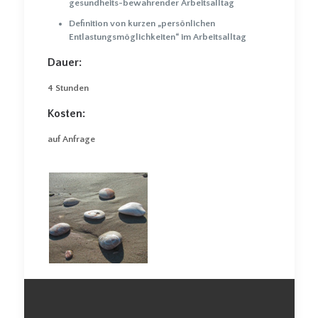
gesundheits-bewahrender Arbeitsalltag
Definition von kurzen „persönlichen
Entlastungsmöglichkeiten“ im Arbeitsalltag
Dauer:
4 Stunden
Kosten:
auf Anfrage