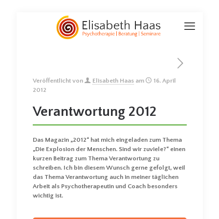
Veröffentlicht von
Elisabeth Haas
am
16. April
2012
Verantwortung 2012
Das Magazin „2012“ hat mich eingeladen zum Thema
„Die Explosion der Menschen. Sind wir zuviele?“ einen
kurzen Beitrag zum Thema Verantwortung zu
schreiben. Ich bin diesem Wunsch gerne gefolgt, weil
das Thema Verantwortung auch in meiner täglichen
Arbeit als Psychotherapeutin und Coach besonders
wichtig ist.