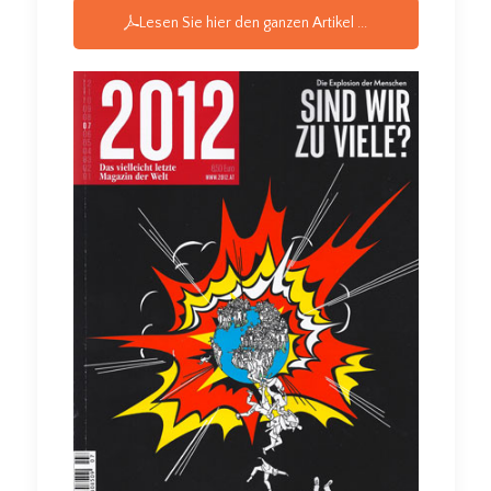
Lesen Sie hier den ganzen Artikel ...