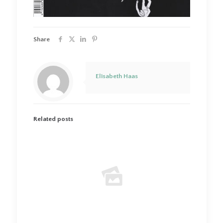
Share
Elisabeth Haas
Related posts