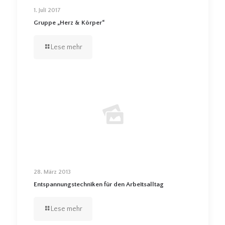
1. Juli 2017
Gruppe „Herz & Körper“
Lese mehr
28. März 2013
Entspannungstechniken für den Arbeitsalltag
Lese mehr