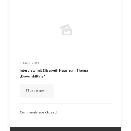
3. März 2013
Interview mit Elisabeth Haas zum Thema
„Downshifting“
Lese mehr
Comments are closed.