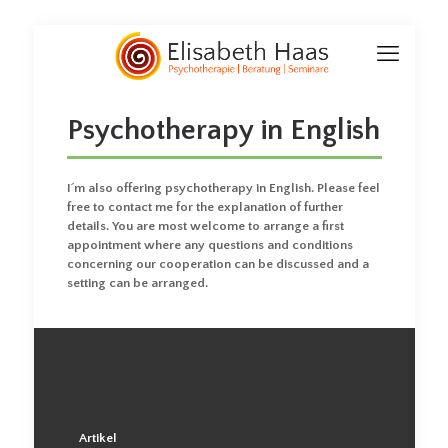
Psychotherapy in English
I´m also offering psychotherapy in English. Please feel
free to contact me for the explanation of further
details. You are most welcome to arrange a first
appointment where any questions and conditions
concerning our cooperation can be discussed and a
setting can be arranged.
Artikel